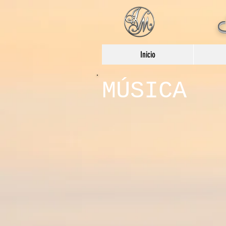
Inicio
MÚSICA