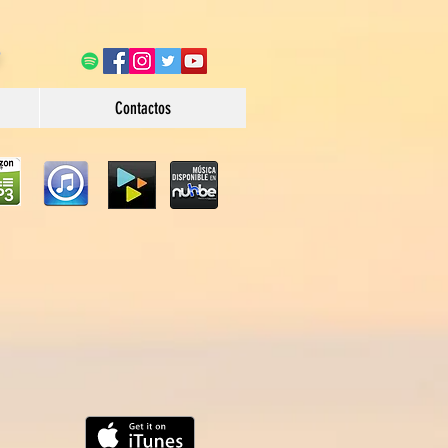
Contactos